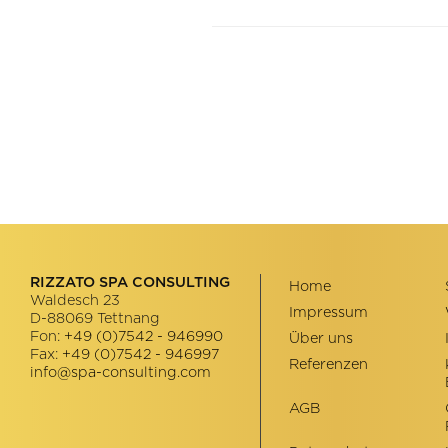
RIZZATO SPA CONSULTING
Home
Waldesch 23
Impressum
D-88069
Tettnang
Fon:
+49 (0)7542 - 946990
Über uns
Fax:
+49 (0)7542 - 946997
Referenzen
info@spa-consulting.com
AGB